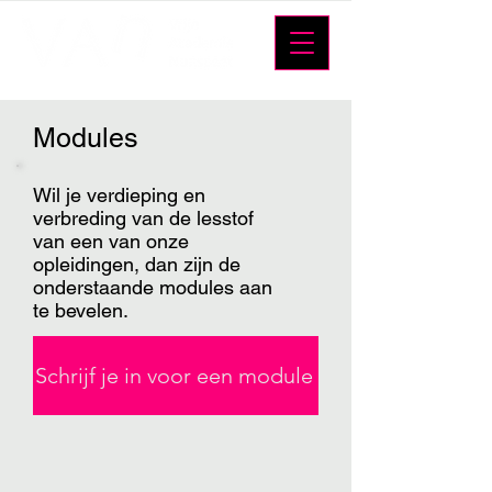
Modules
Wil je verdieping en
verbreding van de lesstof
van een van onze
opleidingen, dan zijn de
onderstaande modules aan
te bevelen.
Schrijf je in voor een module