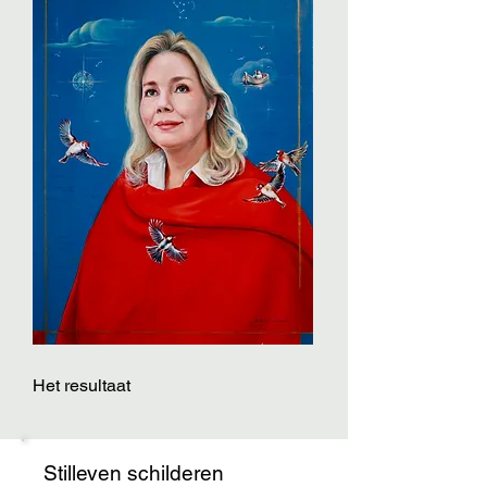
Het resultaat
Stilleven schilderen