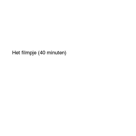
Het filmpje (40 minuten)