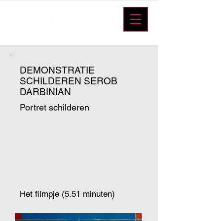
DEMONSTRATIE
SCHILDEREN SEROB
DARBINIAN
Portret schilderen
Het filmpje (5.51 minuten)