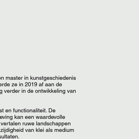
en master in kunstgeschiedenis
erde ze in 2019 af aan de
 verder in de ontwikkeling van
 en functionaliteit. De
eving kan een waardevolle
 vertalen ruwe landschappen
zijdigheid van klei als medium
ultaten.